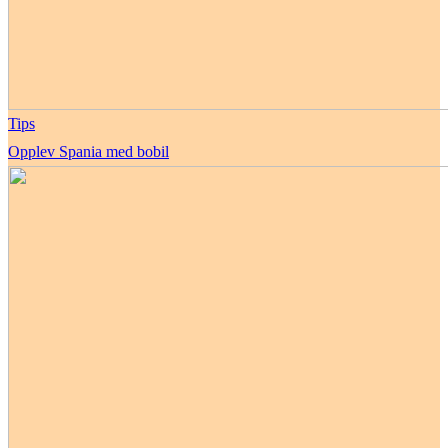
Tips
Opplev Spania med bobil