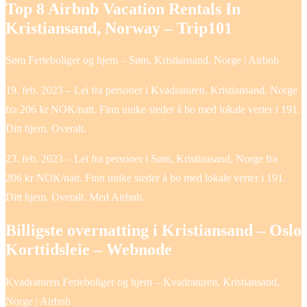
Top 8 Airbnb Vacation Rentals In
Kristiansand, Norway – Trip101
Søm Ferieboliger og hjem – Søm, Kristiansand, Norge | Airbnb
19. feb. 2023 – Lei fra personer i Kvadraturen, Kristiansand, Norge
fra 206 kr NOK/natt. Finn unike steder å bo med lokale verter i 191.
Ditt hjem. Overalt.
23. feb. 2023 – Lei fra personer i Søm, Kristiansand, Norge fra
206 kr NOK/natt. Finn unike steder å bo med lokale verter i 191.
Ditt hjem. Overalt. Med Airbnb.
Billigste overnatting i Kristiansand – Oslo
Korttidsleie – Webnode
Kvadraturen Ferieboliger og hjem – Kvadraturen, Kristiansand,
Norge | Airbnb