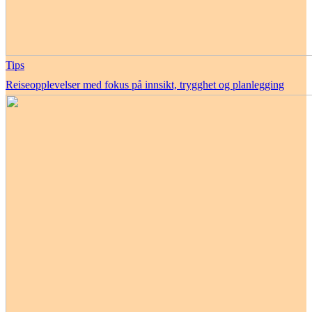
Tips
Reiseopplevelser med fokus på innsikt, trygghet og planlegging