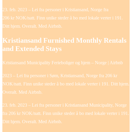
23. feb. 2023 – Lei fra personer i Kristiansand, Norge fra
206 kr NOK/natt. Finn unike steder å bo med lokale verter i 191.
Ditt hjem. Overalt. Med Airbnb.
Kristiansand Furnished Monthly Rentals
and Extended Stays
Kristiansand Municipality Ferieboliger og hjem – Norge | Airbnb
2023 – Lei fra personer i Søm, Kristiansand, Norge fra 206 kr
NOK/natt. Finn unike steder å bo med lokale verter i 191. Ditt hjem.
Overalt. Med Airbnb.
23. feb. 2023 – Lei fra personer i Kristiansand Municipality, Norge
fra 206 kr NOK/natt. Finn unike steder å bo med lokale verter i 191.
Ditt hjem. Overalt. Med Airbnb.