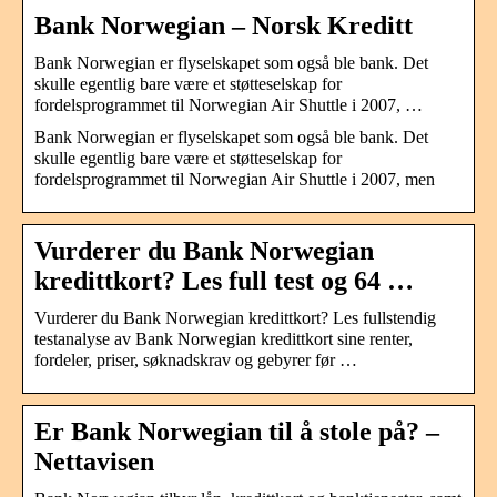
Bank Norwegian – Norsk Kreditt
Bank Norwegian er flyselskapet som også ble bank. Det
skulle egentlig bare være et støtteselskap for
fordelsprogrammet til Norwegian Air Shuttle i 2007, …
Bank Norwegian er flyselskapet som også ble bank. Det
skulle egentlig bare være et støtteselskap for
fordelsprogrammet til Norwegian Air Shuttle i 2007, men
Vurderer du Bank Norwegian
kredittkort? Les full test og 64 …
Vurderer du Bank Norwegian kredittkort? Les fullstendig
testanalyse av Bank Norwegian kredittkort sine renter,
fordeler, priser, søknadskrav og gebyrer før …
Er Bank Norwegian til å stole på? –
Nettavisen