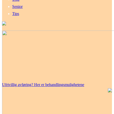
Senior
Tips
Ufrivillig avføring? Her er behandlingsmulighetene