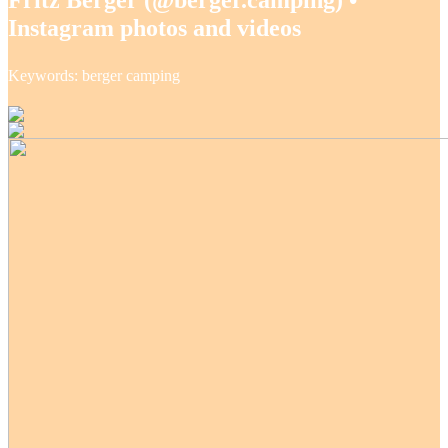
Instagram photos and videos
Keywords: berger camping