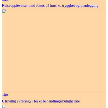
Reiseopplevelser med fokus på innsikt, trygghet og planlegging
Tips
Ufrivillig avføring? Her er behandlingsmulighetene