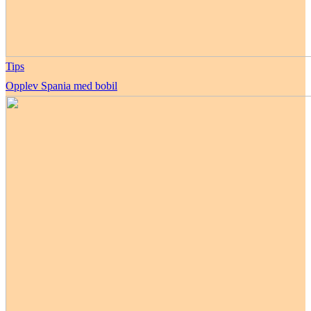
Tips
Opplev Spania med bobil