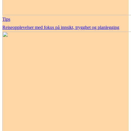
Tips
Reiseopplevelser med fokus på innsikt, trygghet og planlegging