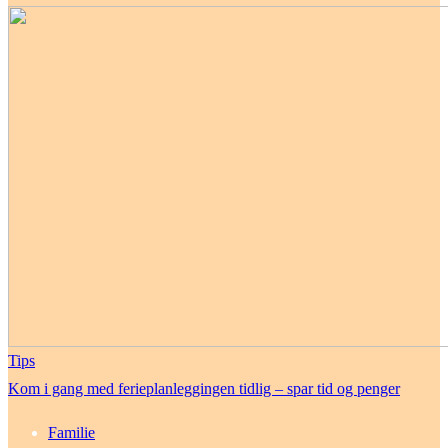
Tips
Kom i gang med ferieplanleggingen tidlig – spar tid og penger
Familie