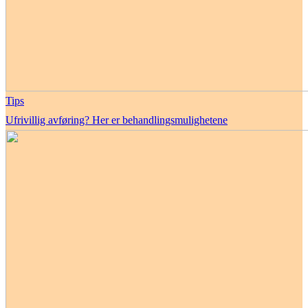
Tips
Ufrivillig avføring? Her er behandlingsmulighetene