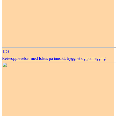
Tips
Reiseopplevelser med fokus på innsikt, trygghet og planlegging