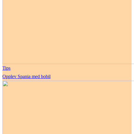
Tips
Opplev Spania med bobil