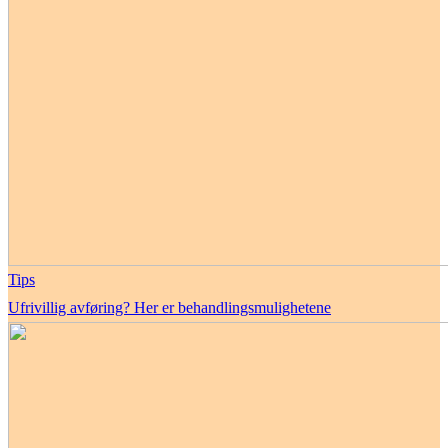
Tips
Ufrivillig avføring? Her er behandlingsmulighetene