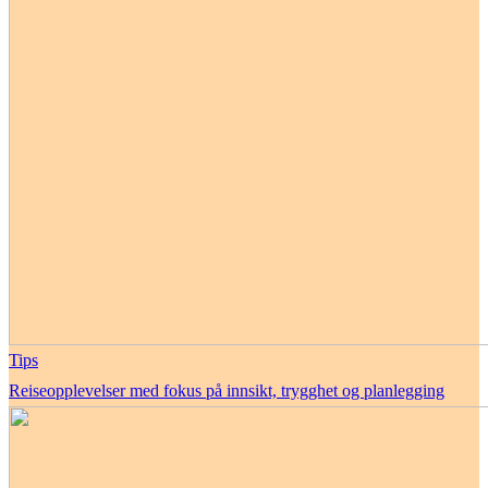
Tips
Reiseopplevelser med fokus på innsikt, trygghet og planlegging