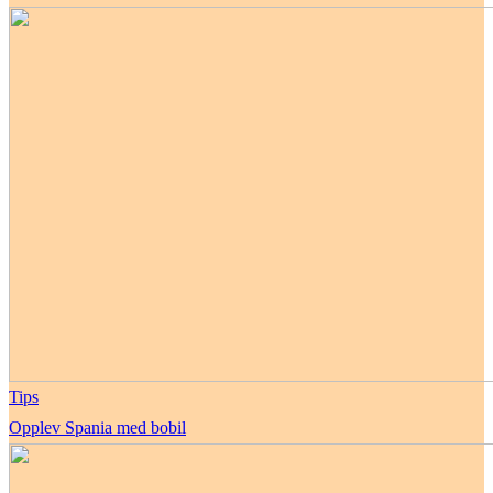
Tips
Opplev Spania med bobil