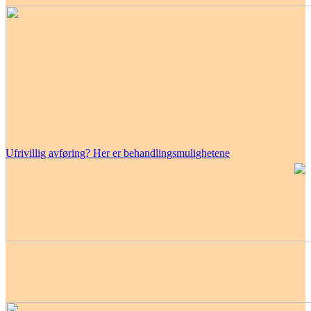
Ufrivillig avføring? Her er behandlingsmulighetene