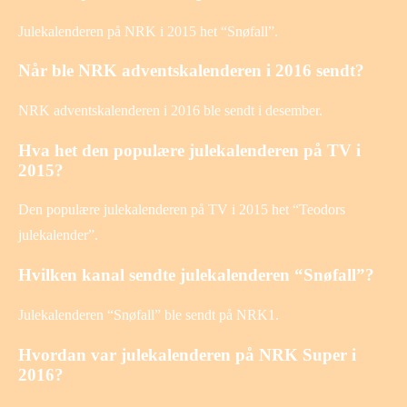
Julekalenderen på NRK i 2015 het “Snøfall”.
Når ble NRK adventskalenderen i 2016 sendt?
NRK adventskalenderen i 2016 ble sendt i desember.
Hva het den populære julekalenderen på TV i
2015?
Den populære julekalenderen på TV i 2015 het “Teodors
julekalender”.
Hvilken kanal sendte julekalenderen “Snøfall”?
Julekalenderen “Snøfall” ble sendt på NRK1.
Hvordan var julekalenderen på NRK Super i
2016?