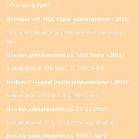
Ofte stillede spørgsmål
Hvordan var NRK Super julekalenderen i 2016?
NRK Super julekalenderen i 2016 var veldig populær blant
barn.
Hva het julekalenderen på NRK Super i 2015?
Julekalenderen på NRK Super i 2015 het “Snøfall”.
Hvilken TV-kanal hadde julekalenderen i 2016?
Julekalenderen i 2016 ble sendt på NRK Super.
Hva het julekalenderen på TV 2 i 2016?
Julekalenderen på TV 2 i 2016 het “Teodors julekalender”.
Hva het julekalenderen på NRK i 2015?