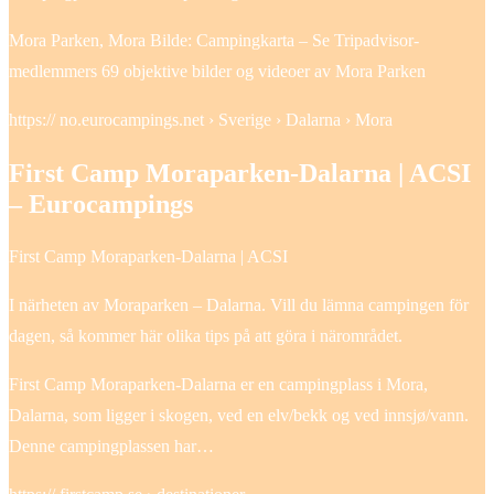
Mora Parken, Mora Bilde: Campingkarta – Se Tripadvisor-
medlemmers 69 objektive bilder og videoer av Mora Parken
https:// no.eurocampings.net › Sverige › Dalarna › Mora
First Camp Moraparken-Dalarna | ACSI
– Eurocampings
First Camp Moraparken-Dalarna | ACSI
I närheten av Moraparken – Dalarna. Vill du lämna campingen för
dagen, så kommer här olika tips på att göra i närområdet.
First Camp Moraparken-Dalarna er en campingplass i Mora,
Dalarna, som ligger i skogen, ved en elv/bekk og ved innsjø/vann.
Denne campingplassen har…