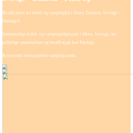
Bestill plass for bobil og campingbil i Mora, Dalarna, Sverige –
Pitchup®
Sammenlign bobil- og campingbilplasser i Mora, Sverige, les
pålitelige anmeldelser og bestill trygt hos Pitchup.
Keywords: mora parken camping karta