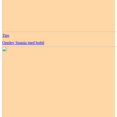
Tips
Opplev Spania med bobil