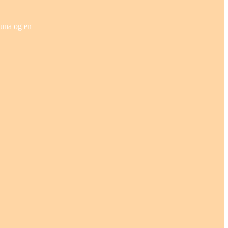
auna og en