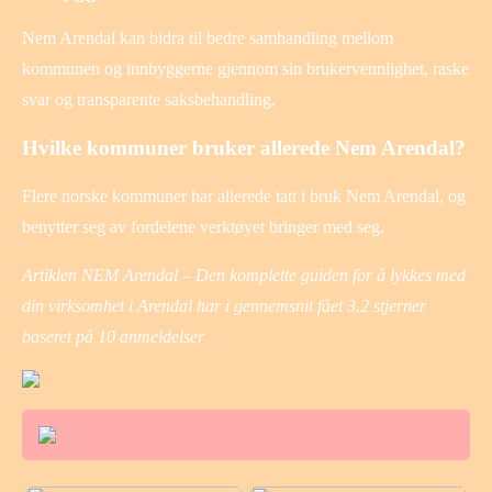
Nem Arendal kan bidra til bedre samhandling mellom
kommunen og innbyggerne gjennom sin brukervennlighet, raske
svar og transparente saksbehandling.
Hvilke kommuner bruker allerede Nem Arendal?
Flere norske kommuner har allerede tatt i bruk Nem Arendal, og
benytter seg av fordelene verktøyet bringer med seg.
Artiklen NEM Arendal – Den komplette guiden for å lykkes med
din virksomhet i Arendal har i gennemsnit fået
3.2
stjerner
baseret på
10
anmeldelser