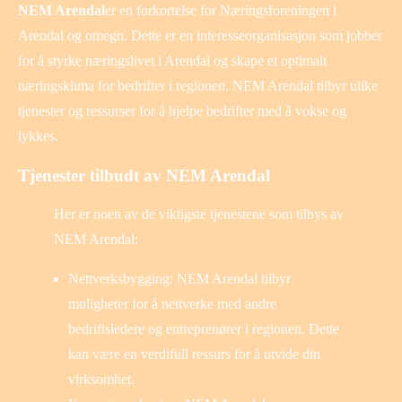
NEM Arendal
er en forkortelse for Næringsforeningen i
Arendal og omegn. Dette er en interesseorganisasjon som jobber
for å styrke næringslivet i Arendal og skape et optimalt
næringsklima for bedrifter i regionen. NEM Arendal tilbyr ulike
tjenester og ressurser for å hjelpe bedrifter med å vokse og
lykkes.
Tjenester tilbudt av NEM Arendal
Her er noen av de viktigste tjenestene som tilbys av
NEM Arendal:
Nettverksbygging: NEM Arendal tilbyr
muligheter for å nettverke med andre
bedriftsledere og entreprenører i regionen. Dette
kan være en verdifull ressurs for å utvide din
virksomhet.