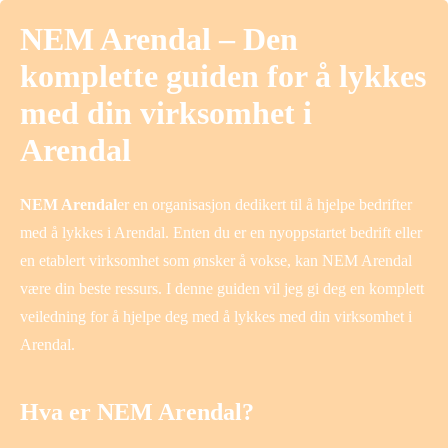
NEM Arendal – Den
komplette guiden for å lykkes
med din virksomhet i
Arendal
NEM Arendal
er en organisasjon dedikert til å hjelpe bedrifter
med å lykkes i Arendal. Enten du er en nyoppstartet bedrift eller
en etablert virksomhet som ønsker å vokse, kan NEM Arendal
være din beste ressurs. I denne guiden vil jeg gi deg en komplett
veiledning for å hjelpe deg med å lykkes med din virksomhet i
Arendal.
Hva er NEM Arendal?