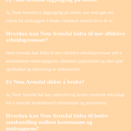
Ja, Nem Arendal er tilgjengelig på mobil, noe som gjør det
enkelt for innbyggere å bruke verktøyet uansett hvor de er.
Hvordan kan Nem Arendal bidra til mer effektive
arbeidsprosesser?
Nem Arendal kan bidra til mer effektive arbeidsprosesser ved å
automatisere rutineoppgaver, eliminere papirarbeid og sikre god
sporbarhet og arkivering av dokumenter.
Er Nem Arendal sikker å bruke?
Ja, Nem Arendal har høy sikkerhet og bruker moderne teknologi
for å beskytte konfidensiell informasjon og personvern.
Hvordan kan Nem Arendal bidra til bedre
samhandling mellom kommunen og
innbyggerne?