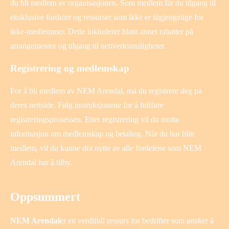
du bli medlem av organisasjonen. Som medlem får du tilgang til
eksklusive fordeler og ressurser som ikke er tilgjengelige for
ikke-medlemmer. Dette inkluderer blant annet rabatter på
arrangementer og tilgang til nettverksmuligheter.
Registrering og medlemskap
For å bli medlem av NEM Arendal, må du registrere deg på
deres nettside. Følg instruksjonene for å fullføre
registreringsprosessen. Etter registrering vil du motta
informasjon om medlemskap og betaling. Når du har blitt
medlem, vil du kunne dra nytte av alle fordelene som NEM
Arendal har å tilby.
Oppsummert
NEM Arendal
er en verdifull ressurs for bedrifter som ønsker å