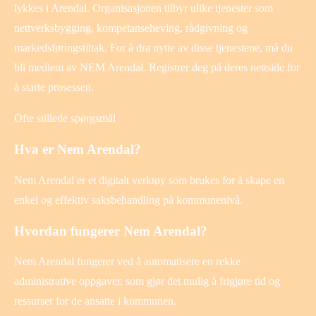
lykkes i Arendal. Organisasjonen tilbyr ulike tjenester som
nettverksbygging, kompetanseheving, rådgivning og
markedsføringstiltak. For å dra nytte av disse tjenestene, må du
bli medlem av NEM Arendal. Registrer deg på deres nettside for
å starte prosessen.
Ofte stillede spørgsmål
Hva er Nem Arendal?
Nem Arendal er et digitalt verktøy som brukes for å skape en
enkel og effektiv saksbehandling på kommunenivå.
Hvordan fungerer Nem Arendal?
Nem Arendal fungerer ved å automatisere en rekke
administrative oppgaver, som gjør det mulig å frigjøre tid og
ressurser for de ansatte i kommunen.