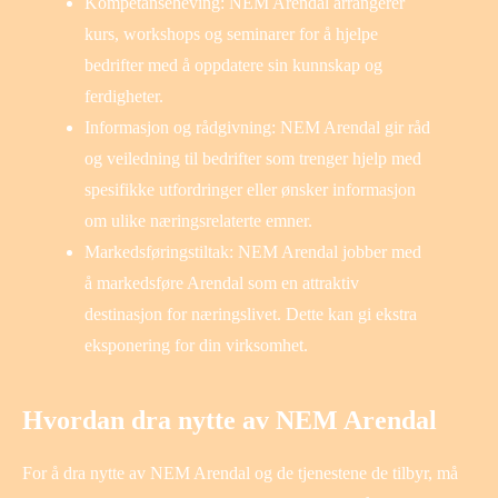
Kompetanseheving: NEM Arendal arrangerer
kurs, workshops og seminarer for å hjelpe
bedrifter med å oppdatere sin kunnskap og
ferdigheter.
Informasjon og rådgivning: NEM Arendal gir råd
og veiledning til bedrifter som trenger hjelp med
spesifikke utfordringer eller ønsker informasjon
om ulike næringsrelaterte emner.
Markedsføringstiltak: NEM Arendal jobber med
å markedsføre Arendal som en attraktiv
destinasjon for næringslivet. Dette kan gi ekstra
eksponering for din virksomhet.
Hvordan dra nytte av NEM Arendal
For å dra nytte av NEM Arendal og de tjenestene de tilbyr, må