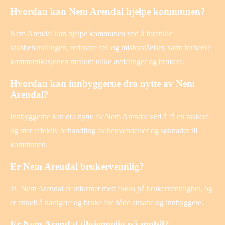
Hvordan kan Nem Arendal hjelpe kommunen?
Nem Arendal kan hjelpe kommunen ved å forenkle
saksbehandlingen, redusere feil og misforståelser, samt forbedre
kommunikasjonen mellom ulike avdelinger og brukere.
Hvordan kan innbyggerne dra nytte av Nem
Arendal?
Innbyggerne kan dra nytte av Nem Arendal ved å få en raskere
og mer effektiv behandling av henvendelser og søknader til
kommunen.
Er Nem Arendal brukervennlig?
Ja, Nem Arendal er utformet med fokus på brukervennlighet, og
er enkelt å navigere og bruke for både ansatte og innbyggere.
Er Nem Arendal tilgjengelig på mobil?