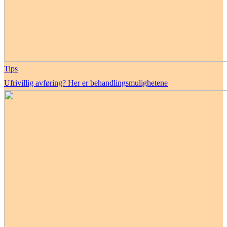
Tips
Ufrivillig avføring? Her er behandlingsmulighetene