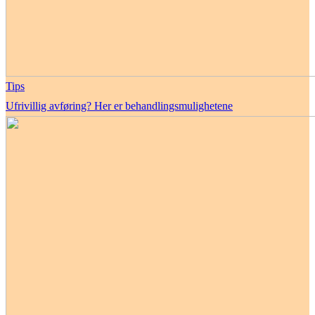
Tips
Ufrivillig avføring? Her er behandlingsmulighetene