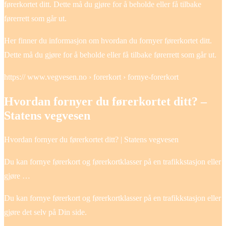
førerkortet ditt. Dette må du gjøre for å beholde eller få tilbake
førerrett som går ut.
Her finner du informasjon om hvordan du fornyer førerkortet ditt.
Dette må du gjøre for å beholde eller få tilbake førerrett som går ut.
https:// www.vegvesen.no › forerkort › fornye-forerkort
Hvordan fornyer du førerkortet ditt? –
Statens vegvesen
Hvordan fornyer du førerkortet ditt? | Statens vegvesen
Du kan fornye førerkort og førerkortklasser på en trafikkstasjon eller
gjøre …
Du kan fornye førerkort og førerkortklasser på en trafikkstasjon eller
gjøre det selv på Din side.