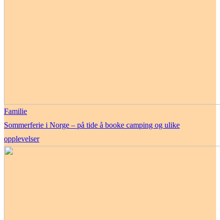
Familie
Sommerferie i Norge – på tide å booke camping og ulike
opplevelser