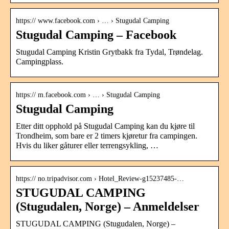
https:// www.facebook.com › … › Stugudal Camping
Stugudal Camping – Facebook
Stugudal Camping Kristin Grytbakk fra Tydal, Trøndelag.
Campingplass.
https:// m.facebook.com › … › Stugudal Camping
Stugudal Camping
Etter ditt opphold på Stugudal Camping kan du kjøre til
Trondheim, som bare er 2 timers kjøretur fra campingen.
Hvis du liker gåturer eller terrengsykling, …
https:// no.tripadvisor.com › Hotel_Review-g15237485-…
STUGUDAL CAMPING
(Stugudalen, Norge) – Anmeldelser
STUGUDAL CAMPING (Stugudalen, Norge) –