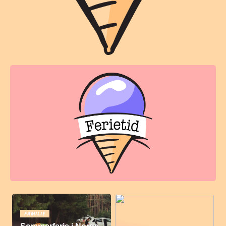
FAMILIE