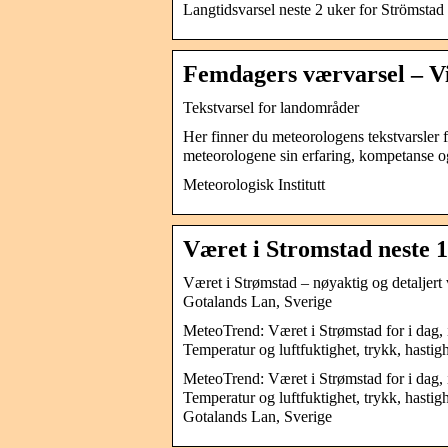
Langtidsvarsel neste 2 uker for Strömstad
Femdagers værvarsel – Vi
Tekstvarsel for landområder
Her finner du meteorologens tekstvarsler 
meteorologene sin erfaring, kompetanse 
Meteorologisk Institutt
Været i Stromstad neste 1
Været i Strømstad – nøyaktig og detaljert 
Gotalands Lan, Sverige
MeteoTrend: Været i Strømstad for i dag, 
Temperatur og luftfuktighet, trykk, hasti
MeteoTrend: Været i Strømstad for i dag, 
Temperatur og luftfuktighet, trykk, hasti
Gotalands Lan, Sverige