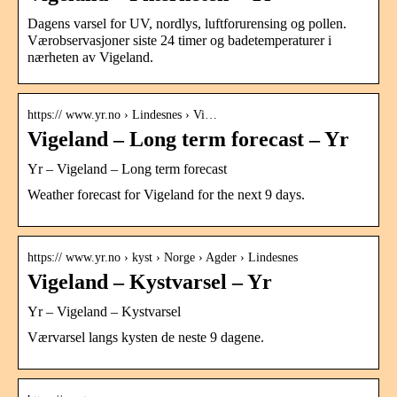
Dagens varsel for UV, nordlys, luftforurensing og pollen.
Værobservasjoner siste 24 timer og badetemperaturer i
nærheten av Vigeland.
https:// www.yr.no › Lindesnes › Vi…
Vigeland – Long term forecast – Yr
Yr – Vigeland – Long term forecast
Weather forecast for Vigeland for the next 9 days.
https:// www.yr.no › kyst › Norge › Agder › Lindesnes
Vigeland – Kystvarsel – Yr
Yr – Vigeland – Kystvarsel
Værvarsel langs kysten de neste 9 dagene.