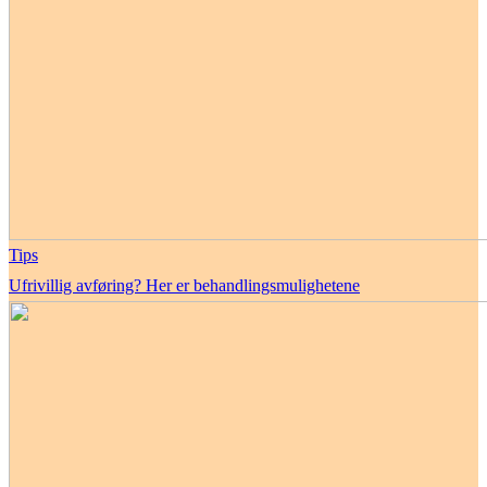
Tips
Ufrivillig avføring? Her er behandlingsmulighetene