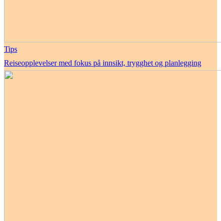
Tips
Reiseopplevelser med fokus på innsikt, trygghet og planlegging