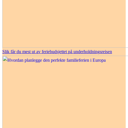
Slik får du mest ut av feriebudsjettet på underholdningsreisen