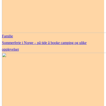
Familie
Sommerferie i Norge – på tide å booke camping og ulike
opplevelser