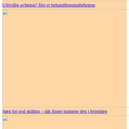
Ufrivillig avføring? Her er behandlingsmulighetene
Sørg for god skilting – slik finner turistene deg i ferietiden