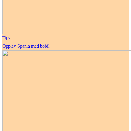
Tips
Opplev Spania med bobil