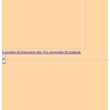
Gavetips til kjæresten din: Fra personlig til praktisk