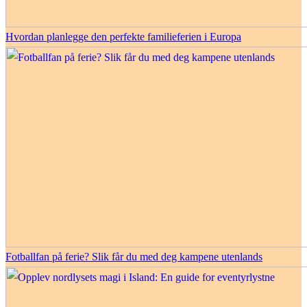
Hvordan planlegge den perfekte familieferien i Europa
Fotballfan på ferie? Slik får du med deg kampene utenlands