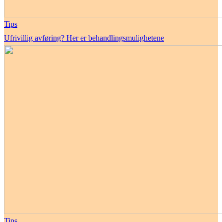
Tips
Ufrivillig avføring? Her er behandlingsmulighetene
Tips