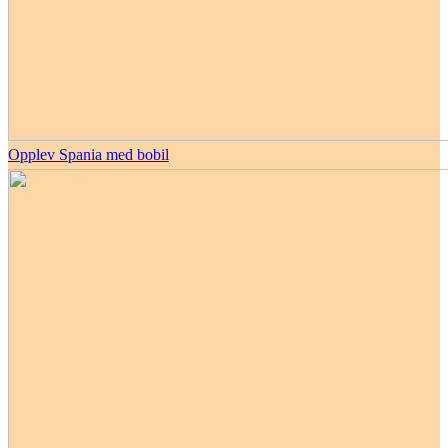
Opplev Spania med bobil