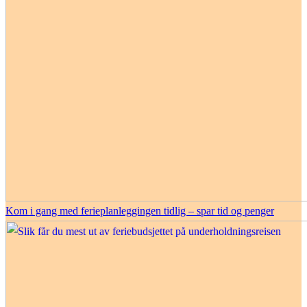
Kom i gang med ferieplanleggingen tidlig – spar tid og penger