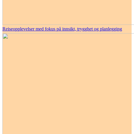
Reiseopplevelser med fokus på innsikt, trygghet og planlegging